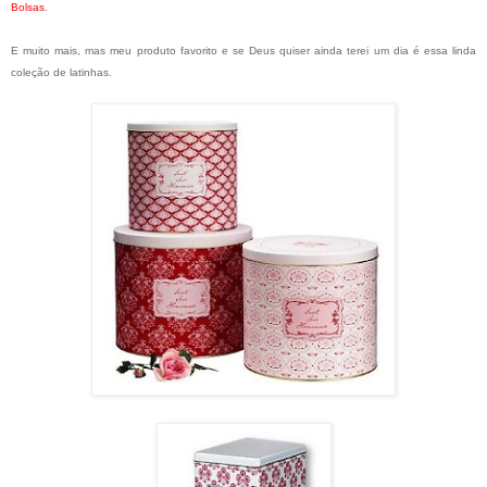
Bolsas
.
E muito mais, mas meu produto favorito e se Deus quiser ainda terei um dia é essa linda
coleção de latinhas.