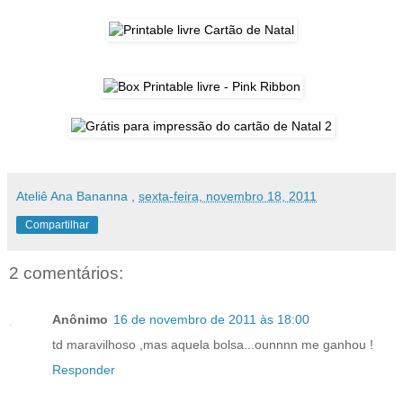
Ateliê Ana Bananna
,
sexta-feira, novembro 18, 2011
Compartilhar
2 comentários:
Anônimo
16 de novembro de 2011 às 18:00
td maravilhoso ,mas aquela bolsa...ounnnn me ganhou !
Responder