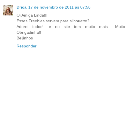
Drica
17 de novembro de 2011 às 07:58
Oi Amiga Linda!!!
Esses Freebies servem para silhouette?
Adorei todos!! e no site tem muito mais... Muito
Obrigadinha!!
Beijinhos
Responder